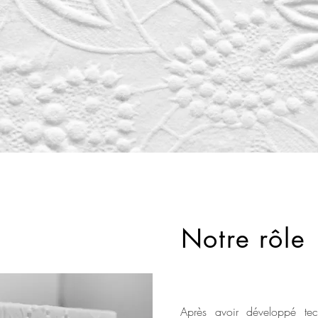
Notre rôle
Après avoir développé tec