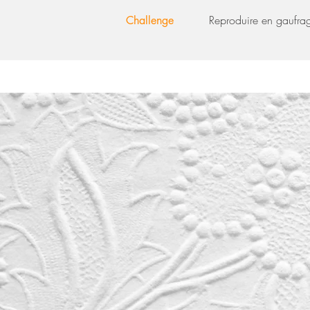
Reproduire en gaufrag
Challenge