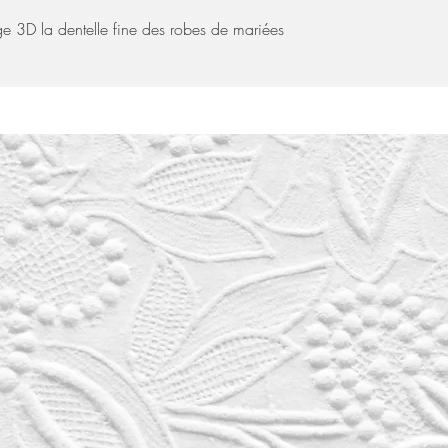
e 3D la dentelle fine des robes de mariées