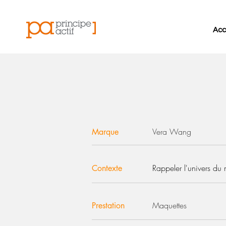
Acc
Vera Wang
Marque
Rappeler l'univers du
Contexte
Maquettes
Prestation