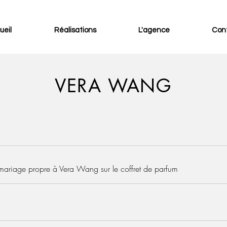
ueil
Réalisations
L'agence
Con
VERA WANG
 mariage propre à Vera Wang sur le coffret de parfum