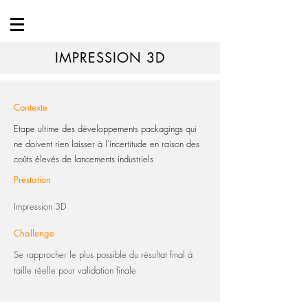
IMPRESSION 3D
Contexte
Etape ultime des développements packagings qui
ne doivent rien laisser à l'incertitude en raison des
coûts élevés de lancements industriels
Prestation
Impression 3D
Challenge
Se rapprocher le plus possible du résultat final à
taille réelle pour validation finale