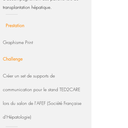
transplantation hépatique.
Prestation
Graphisme Print
Challenge
Créer un set de supports de
communication pour le stand TED2CARE
lors du salon de l'AFEF (Société Française
d'Hépatologie)