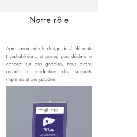
Notre rôle
Après avoir créé le design de 3 éléments
(flyer,kakémono et poster) puis décliné le
concept sur des goodies, nous avons
assuré la production des supports
imprimés et des goodies