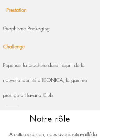
Prestation
Graphisme Packaging
Challenge
Repenser la brochure dans l'esprit de la
nouvelle identité d'ICONICA, la gamme
prestige d'Havana Club
Notre rôle
A cette occasion, nous avons retravaillé la