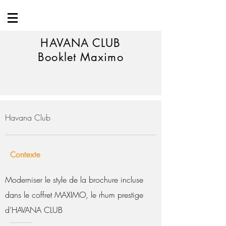
HAVANA CLUB
Booklet Maximo
Havana Club
Contexte
Moderniser le style de la brochure incluse
dans le coffret MAXIMO, le rhum prestige
d’HAVANA CLUB