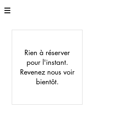
Rien à réserver
pour l'instant.
Revenez nous voir
bientôt.